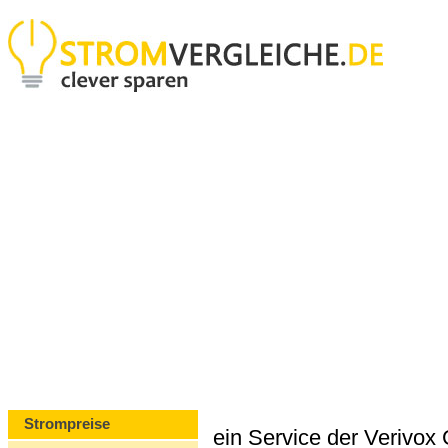
Strompreise
ein Service der Verivo