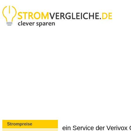
Strompreise
ein Service der Verivo