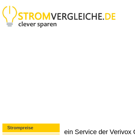
Strompreise
ein Service der Verivo