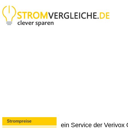
Strompreise
ein Service der Verivo