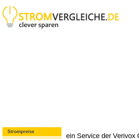
Strompreise
ein Service der Verivo