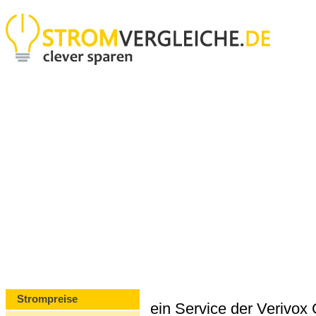
Strompreise
ein Service der Verivo