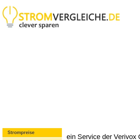
Strompreise
ein Service der Verivo