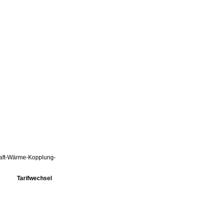
Kraft-Wärme-Kopplung-
Tarifwechsel