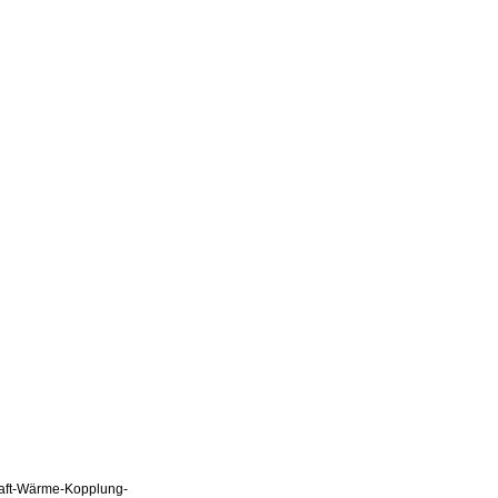
Kraft-Wärme-Kopplung-