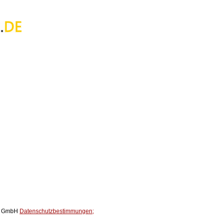
ox GmbH
Datenschutzbestimmungen;