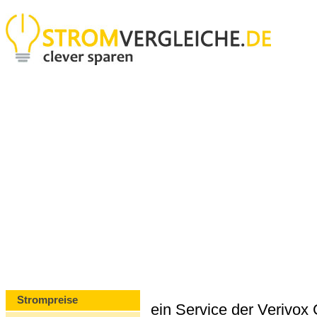
Strompreise
ein Service der Verivo