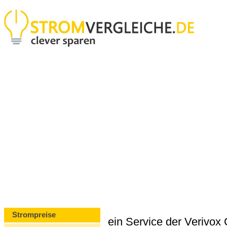
Strompreise
ein Service der Verivo