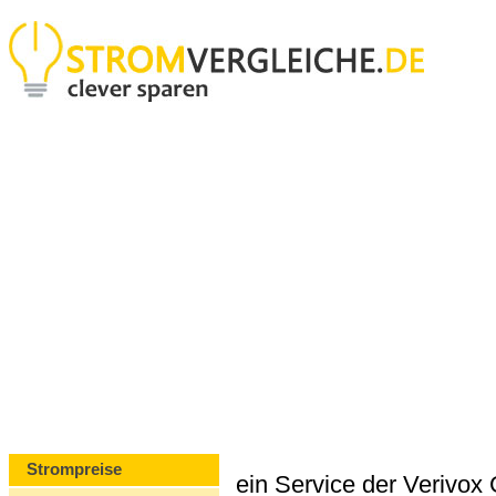
Strompreise
ein Service der Verivo