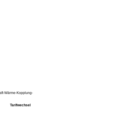
Kraft-Wärme-Kopplung-
Tarifwechsel