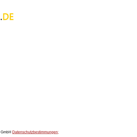
ox GmbH
Datenschutzbestimmungen;