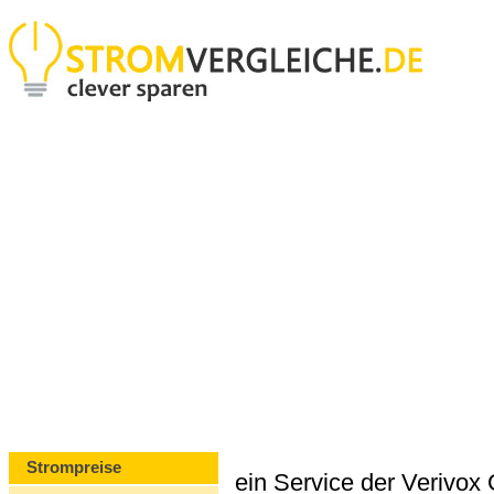
Strompreise
ein Service der Verivo