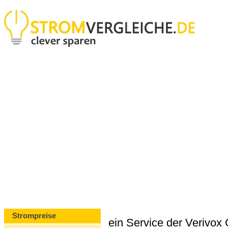
Strompreise
ein Service der Verivo