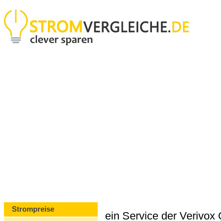
Strompreise
ein Service der Verivo