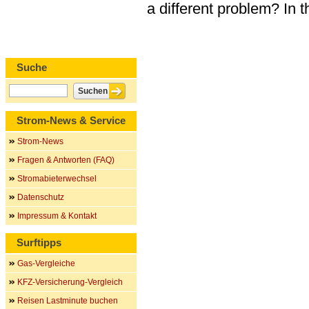
a different problem? In 
Suche
Strom-News & Service
Strom-News
Fragen & Antworten (FAQ)
Stromabieterwechsel
Datenschutz
Impressum & Kontakt
Surftipps
Gas-Vergleiche
KFZ-Versicherung-Vergleich
Reisen Lastminute buchen