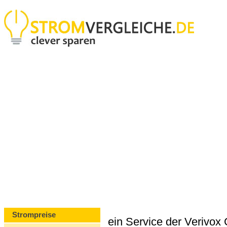
Strompreise
ein Service der Verivo