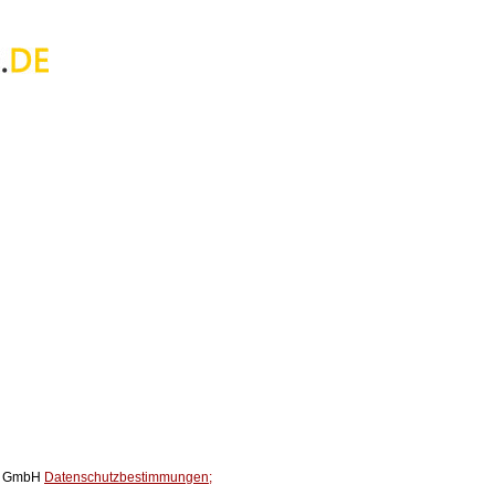
ox GmbH
Datenschutzbestimmungen;