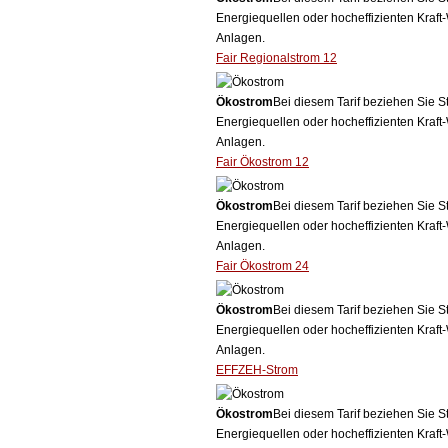
Energiequellen oder hocheffizienten Kraf
Anlagen.
Fair Regionalstrom 12
Ökostrom
Bei diesem Tarif beziehen Sie S
Energiequellen oder hocheffizienten Kraf
Anlagen.
Fair Ökostrom 12
Ökostrom
Bei diesem Tarif beziehen Sie S
Energiequellen oder hocheffizienten Kraf
Anlagen.
Fair Ökostrom 24
Ökostrom
Bei diesem Tarif beziehen Sie S
Energiequellen oder hocheffizienten Kraf
Anlagen.
EFFZEH-Strom
Ökostrom
Bei diesem Tarif beziehen Sie S
Energiequellen oder hocheffizienten Kraf