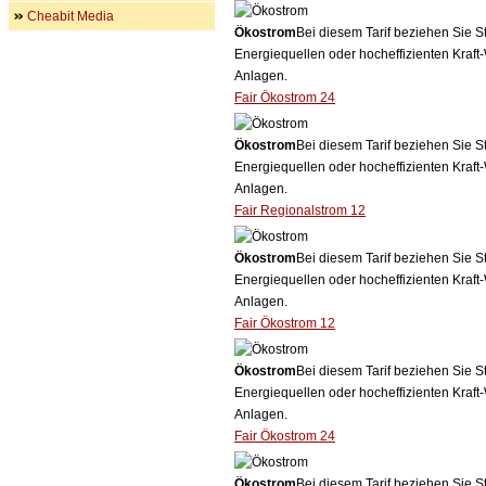
Cheabit Media
Ökostrom
Bei diesem Tarif beziehen Sie S
Energiequellen oder hocheffizienten Kraf
Anlagen.
Fair Ökostrom 24
Ökostrom
Bei diesem Tarif beziehen Sie S
Energiequellen oder hocheffizienten Kraf
Anlagen.
Fair Regionalstrom 12
Ökostrom
Bei diesem Tarif beziehen Sie S
Energiequellen oder hocheffizienten Kraf
Anlagen.
Fair Ökostrom 12
Ökostrom
Bei diesem Tarif beziehen Sie S
Energiequellen oder hocheffizienten Kraf
Anlagen.
Fair Ökostrom 24
Ökostrom
Bei diesem Tarif beziehen Sie S