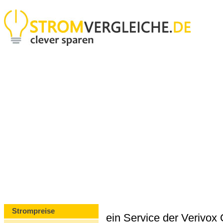
Strompreise
ein Service der Verivo