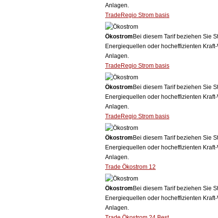
Anlagen.
TradeRegio Strom basis
Ökostrom
Bei diesem Tarif beziehen Sie S
Energiequellen oder hocheffizienten Kraf
Anlagen.
TradeRegio Strom basis
Ökostrom
Bei diesem Tarif beziehen Sie S
Energiequellen oder hocheffizienten Kraf
Anlagen.
TradeRegio Strom basis
Ökostrom
Bei diesem Tarif beziehen Sie S
Energiequellen oder hocheffizienten Kraf
Anlagen.
Trade Ökostrom 12
Ökostrom
Bei diesem Tarif beziehen Sie S
Energiequellen oder hocheffizienten Kraf
Anlagen.
Trade Ökostrom 24 Best