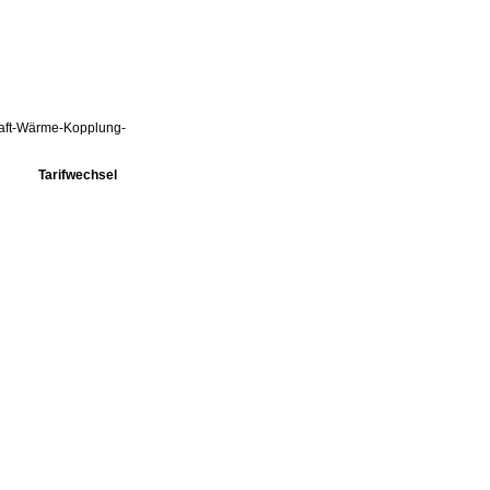
Kraft-Wärme-Kopplung-
Tarifwechsel