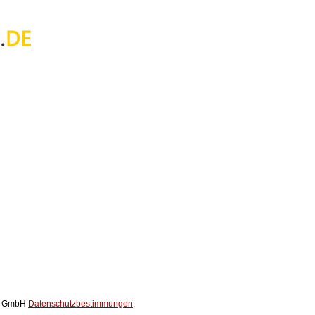
ox GmbH
Datenschutzbestimmungen;