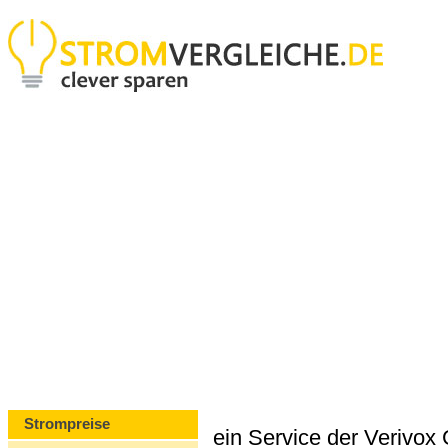
Strompreise
ein Service der Verivo