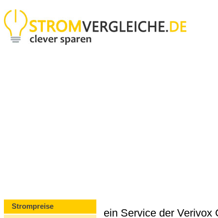
Strompreise
ein Service der Verivo