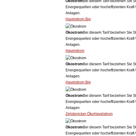
Ökostrom
Bei diesem Tarif beziehen Sie S
Energiequellen oder hocheffizienten Kraf
Anlagen.
Havelstrom Big
Ökostrom
Bei diesem Tarif beziehen Sie S
Energiequellen oder hocheffizienten Kraf
Anlagen.
Havelstrom
Ökostrom
Bei diesem Tarif beziehen Sie S
Energiequellen oder hocheffizienten Kraf
Anlagen.
Havelstrom Big
Ökostrom
Bei diesem Tarif beziehen Sie S
Energiequellen oder hocheffizienten Kraf
Anlagen.
Zehdenicker ÖkoHavelstrom
Ökostrom
Bei diesem Tarif beziehen Sie S
Energiequellen oder hocheffizienten Kraf