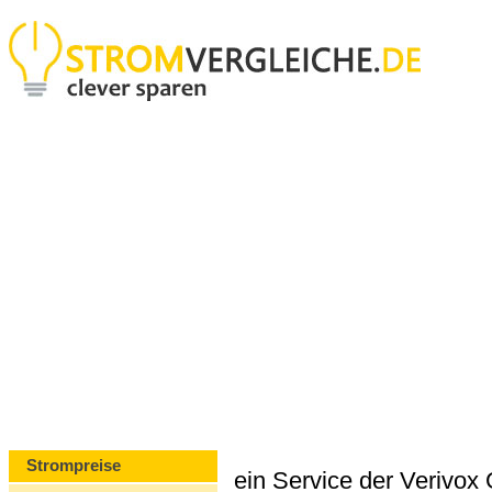
Strompreise
ein Service der Verivo