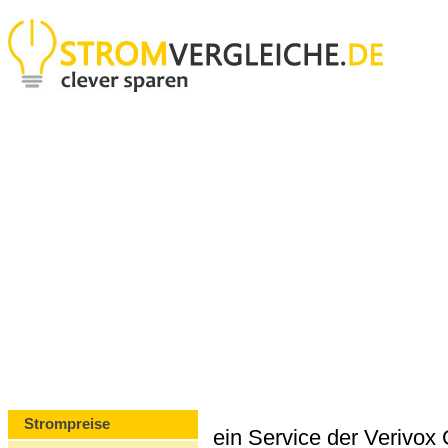
Strompreise
ein Service der Verivo