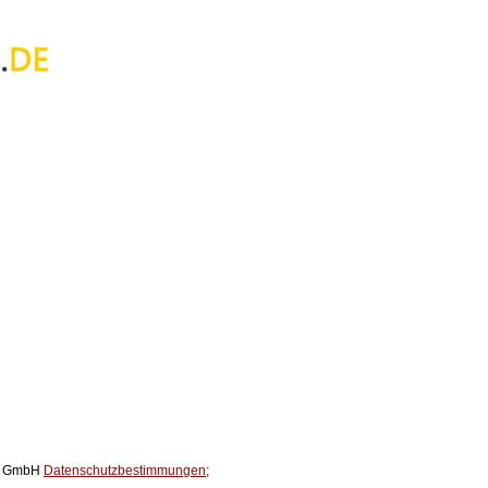
ox GmbH
Datenschutzbestimmungen;