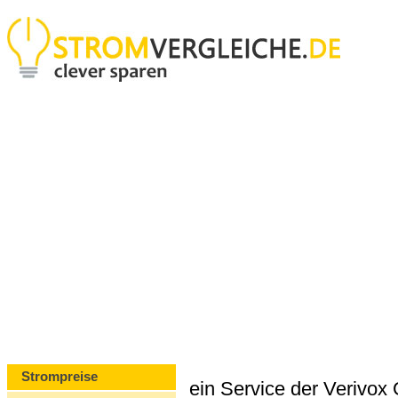
Strompreise
ein Service der Verivo