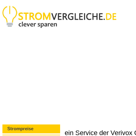
Strompreise
ein Service der Verivo