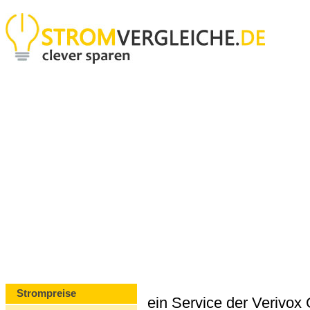
Strompreise
ein Service der Verivo