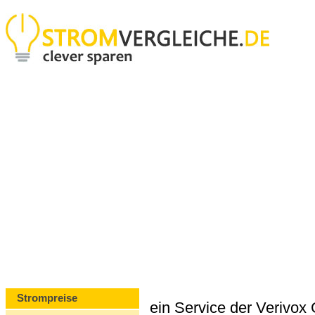
Strompreise
ein Service der Verivo