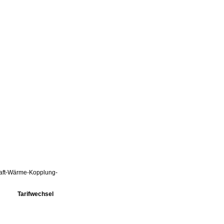
Kraft-Wärme-Kopplung-
Tarifwechsel