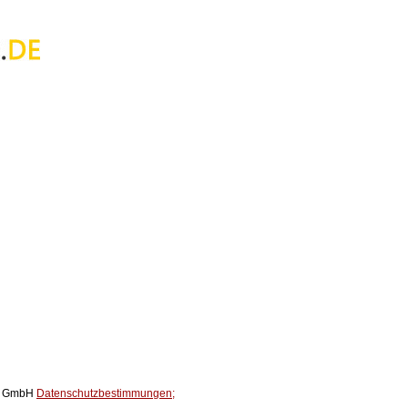
ox GmbH
Datenschutzbestimmungen;