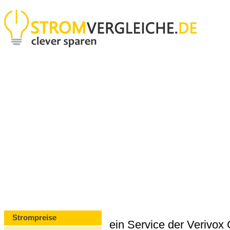
Strompreise
ein Service der Verivo