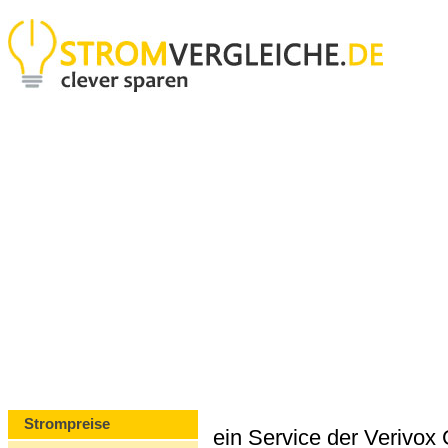
Strompreise
ein Service der Verivo