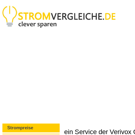
Strompreise
ein Service der Verivo