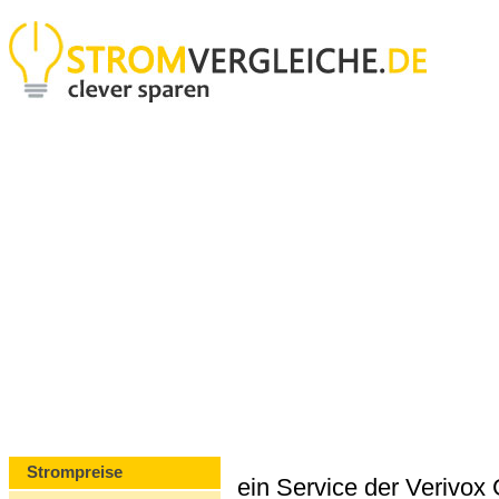
Strompreise
ein Service der Verivo