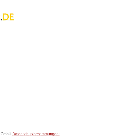
ox GmbH
Datenschutzbestimmungen;