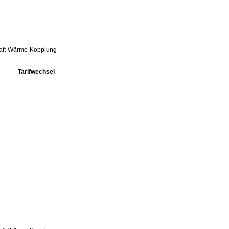
Kraft-Wärme-Kopplung-
Tarifwechsel