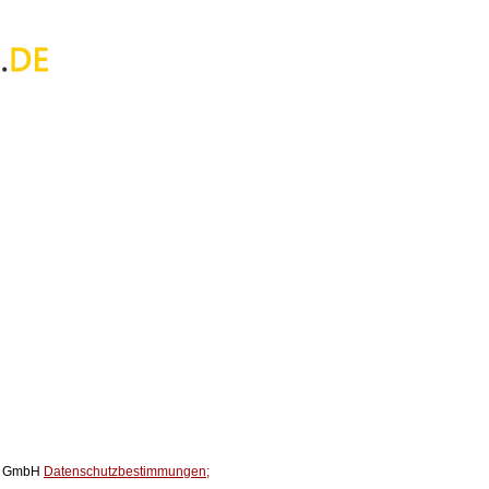
ox GmbH
Datenschutzbestimmungen;