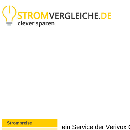
Strompreise
ein Service der Verivo