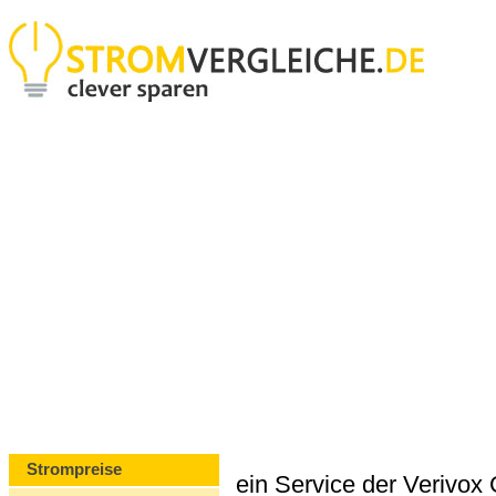
Strompreise
ein Service der Verivo