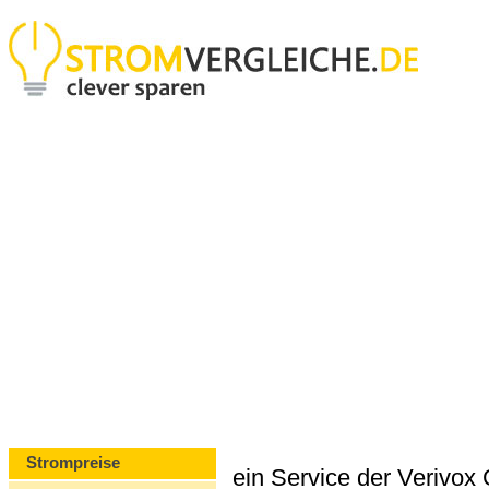
Strompreise
ein Service der Verivo