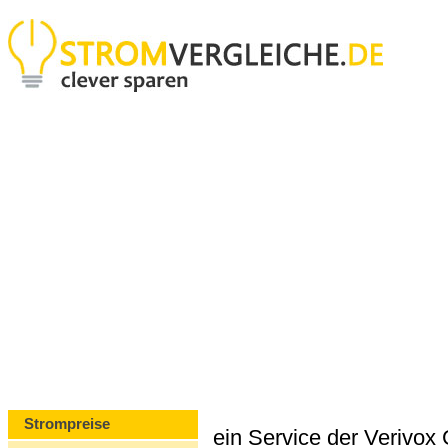
Strompreise
ein Service der Verivo