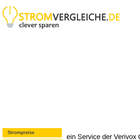
Strompreise
ein Service der Verivo