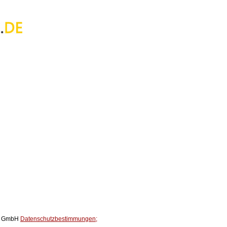
ox GmbH
Datenschutzbestimmungen;