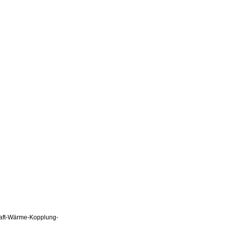
Kraft-Wärme-Kopplung-