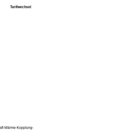
Tarifwechsel
Kraft-Wärme-Kopplung-