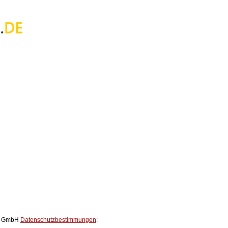
ox GmbH
Datenschutzbestimmungen;