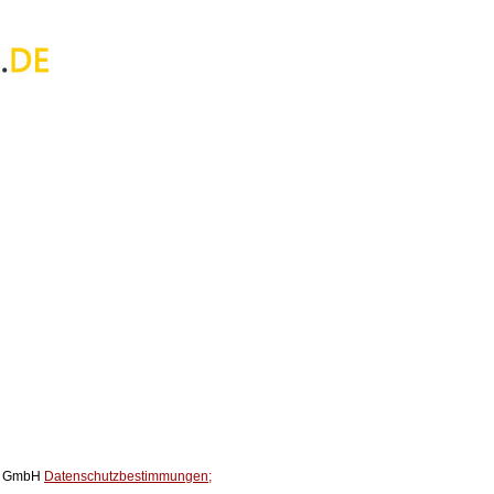
ox GmbH
Datenschutzbestimmungen;