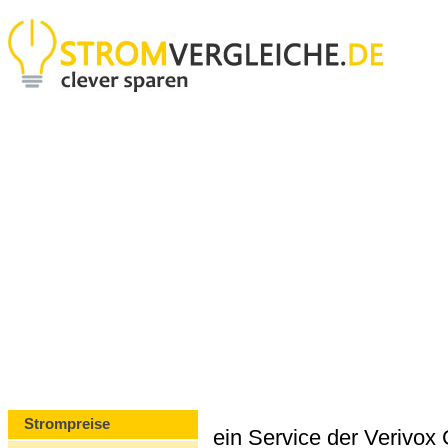
Strompreise
ein Service der Verivo