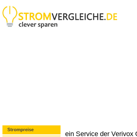
Strompreise
ein Service der Verivo