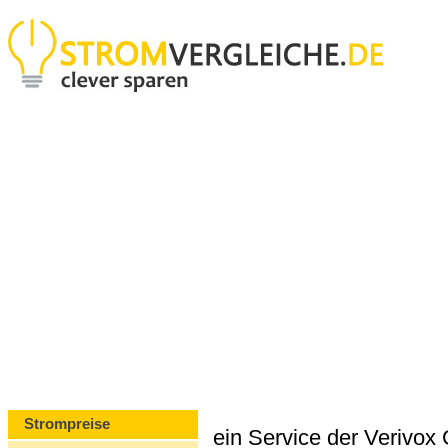
Strompreise
ein Service der Verivo