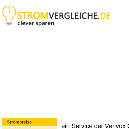
Strompreise
ein Service der Verivo