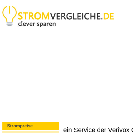
Strompreise
ein Service der Verivo