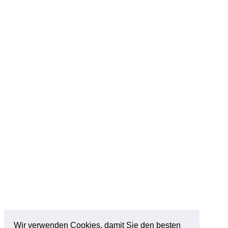
Wir verwenden Cookies, damit Sie den besten