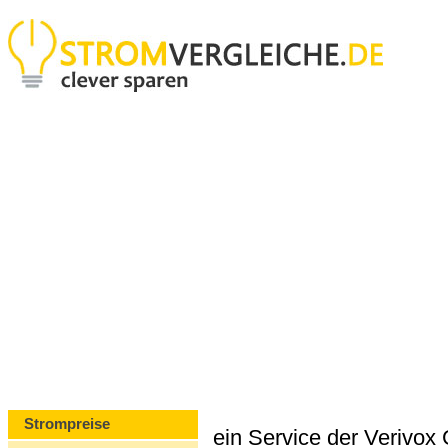
Strompreise
ein Service der Verivo